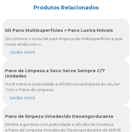
Produtos Relacionados
Kit Pano Multisuperfícies + Pano Lustra Móveis
Já conhece o nosso kit para limpeza de Multisuperfícies e que
conta ainda com o...
SAIBA MAIS
Pano de Limpeza a Seco Serve Sempre C/7
Unidades
Você merece praticidade e eficiência na limpeza do seu lar!
Com o Pano de Limpeza...
SAIBA MAIS
Pano de limpeza Umedecido Desengordurante
Elimine a gordura com praticidade e eficiência! Conheça
o Pano de Limpeza Umedecido Desengordurante da SERVE