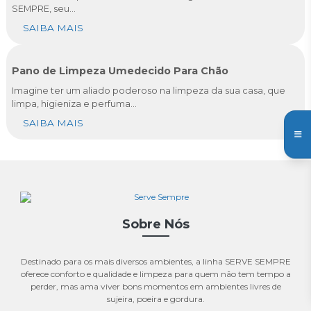
SEMPRE, seu...
SAIBA MAIS
Pano de Limpeza Umedecido Para Chão
Imagine ter um aliado poderoso na limpeza da sua casa, que
limpa, higieniza e perfuma...
SAIBA MAIS
Sobre Nós
Destinado para os mais diversos ambientes, a linha SERVE SEMPRE
oferece conforto e qualidade e limpeza para quem não tem tempo a
perder, mas ama viver bons momentos em ambientes livres de
sujeira, poeira e gordura.