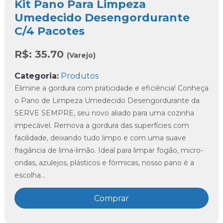
Kit Pano Para Limpeza
Umedecido Desengordurante
C/4 Pacotes
R$:
35.70
(Varejo)
Categoria:
Produtos
Elimine a gordura com praticidade e eficiência! Conheça
o Pano de Limpeza Umedecido Desengordurante da
SERVE SEMPRE, seu novo aliado para uma cozinha
impecável. Remova a gordura das superfícies com
facilidade, deixando tudo limpo e com uma suave
fragância de lima-limão. Ideal para limpar fogão, micro-
ondas, azulejos, plásticos e fórmicas, nosso pano é a
escolha...
Comprar