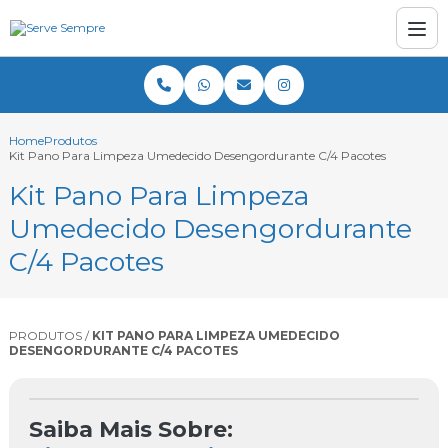
Home
Produtos
Kit Pano Para Limpeza Umedecido Desengordurante C/4 Pacotes
Kit Pano Para Limpeza
Umedecido Desengordurante
C/4 Pacotes
PRODUTOS /
KIT PANO PARA LIMPEZA UMEDECIDO
DESENGORDURANTE C/4 PACOTES
Saiba Mais Sobre: