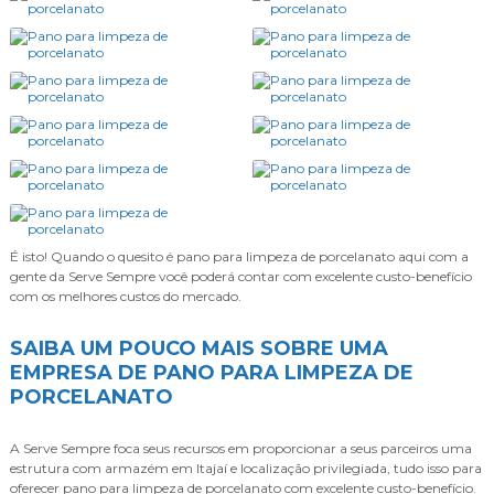
É isto! Quando o quesito é
pano para limpeza de porcelanato
aqui com a
gente da Serve Sempre você poderá contar com excelente custo-benefício
com os melhores custos do mercado.
SAIBA UM POUCO MAIS SOBRE UMA
EMPRESA DE PANO PARA LIMPEZA DE
PORCELANATO
A Serve Sempre foca seus recursos em proporcionar a seus parceiros uma
estrutura com armazém em Itajaí e localização privilegiada, tudo isso para
oferecer
pano para limpeza de porcelanato
com excelente custo-benefício.