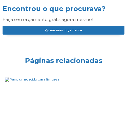
Encontrou o que procurava?
Faça seu orçamento grátis agora mesmo!
Quero meu orçamento
Páginas relacionadas