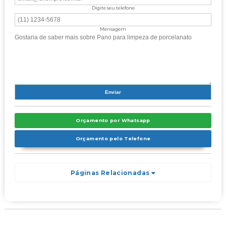
Digite seu telefone
Mensagem
Orçamento por Whatsapp
Orçamento pelo Telefone
Páginas Relacionadas